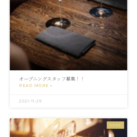
オープニングスタッフ募集！！
READ MORE »
2021-11-29
NEWS