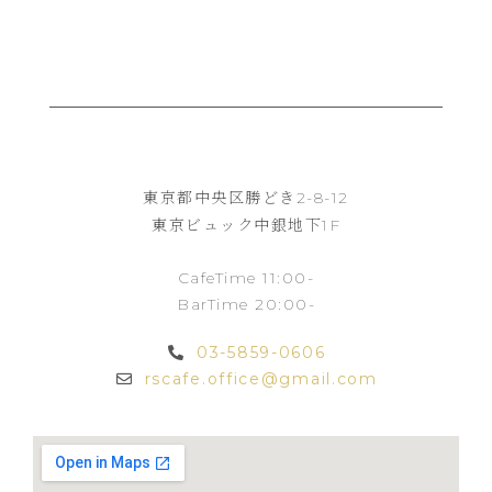
東京都中央区勝どき
2-8-12
東京ビュック中銀地下
1F
CafeTime 11:00-
BarTime 20:00-
03-5859-0606
rscafe.office@gmail.com