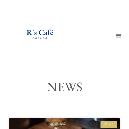
NEWS
NEWS